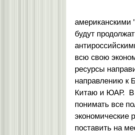
американскими 
будут продолжат
антироссийским
всю свою эконо
ресурсы направи
направлению к 
Китаю и ЮАР. В
понимать все по
экономические р
поставить на ме