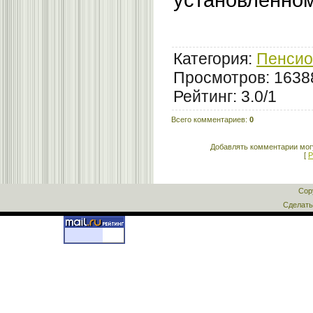
Категория
:
Пенсио
Просмотров
: 1638
Рейтинг
:
3.0
/
1
Всего комментариев
:
0
Добавлять комментарии могу
[
Р
Cop
Сделат